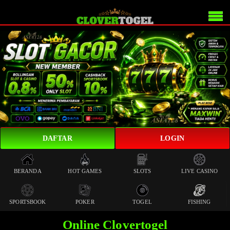
Tentang Kami
Author
Panduan Bermain
F.A.Q
DAFTAR
LOGIN
BERANDA
HOT GAMES
SLOTS
LIVE CASINO
SPORTSBOOK
POKER
TOGEL
FISHING
Online Clovertogel