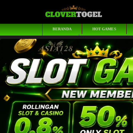
BERANDA
HOT GAMES
FISHING