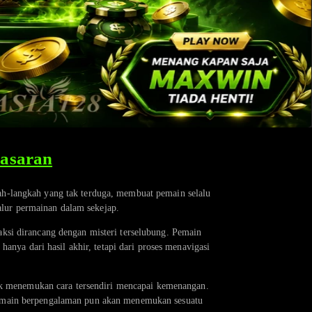
nasaran
ah-langkah yang tak terduga, membuat pemain selalu
lur permainan dalam sekejap.
raksi dirancang dengan misteri terselubung. Pemain
nya dari hasil akhir, tetapi dari proses menavigasi
tuk menemukan cara tersendiri mencapai kemenangan.
n pemain berpengalaman pun akan menemukan sesuatu