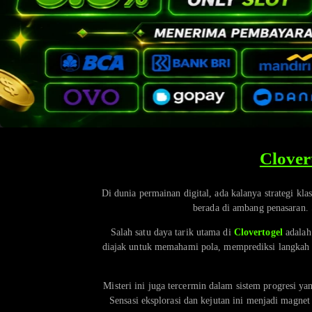
Clover
Di dunia permainan digital, ada kalanya strategi kla
berada di ambang penasaran.
Salah satu daya tarik utama di
Clovertogel
adalah 
diajak untuk memahami pola, memprediksi langkah la
Misteri ini juga tercermin dalam sistem progresi 
Sensasi eksplorasi dan kejutan ini menjadi magne